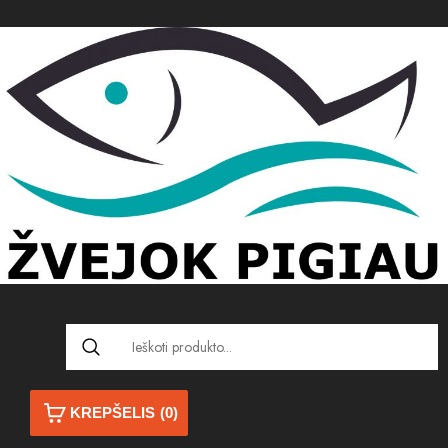
KREPŠELIS
(0)