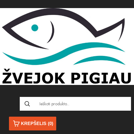
KREPŠELIS
(0)