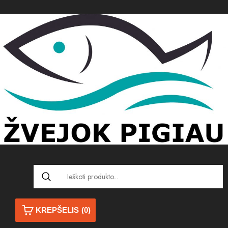
KREPŠELIS
(0)