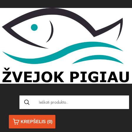
KREPŠELIS
(0)