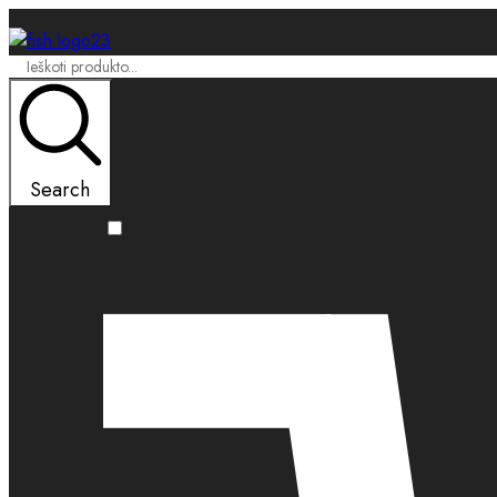
Search