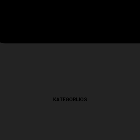
KATEGORIJOS