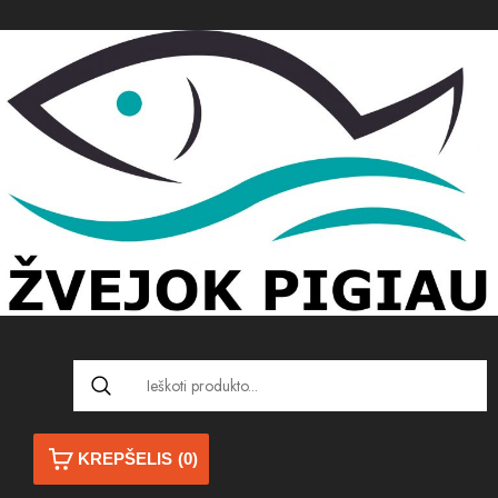
KREPŠELIS
(0)