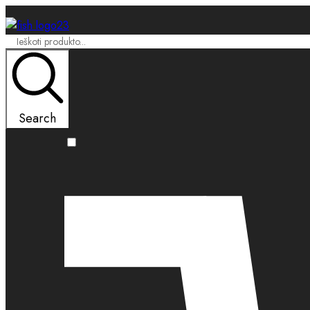
Search