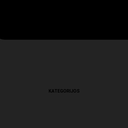
KATEGORIJOS