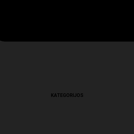
KATEGORIJOS