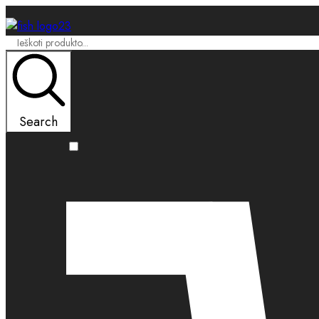
Search