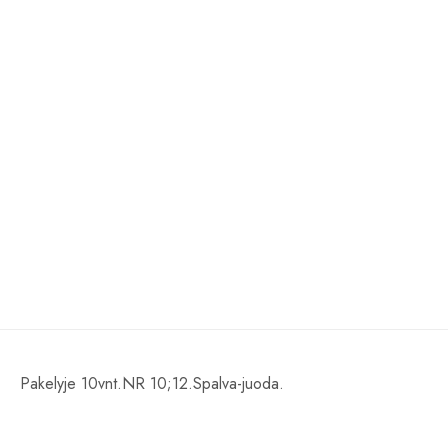
Pakelyje 10vnt.NR 10;12.Spalva-juoda.