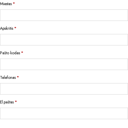
Miestas
*
Apskritis
*
Pašto kodas
*
Telefonas
*
El.paštas
*