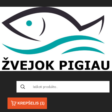
KREPŠELIS
(1)