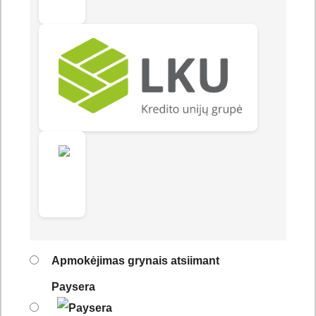
Apmokėjimas grynais atsiimant
Paysera