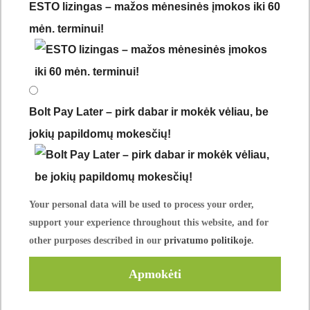
ESTO lizingas – mažos mėnesinės įmokos iki 60
mėn. terminui!
Bolt Pay Later – pirk dabar ir mokėk vėliau, be
jokių papildomų mokesčių!
Your personal data will be used to process your order,
support your experience throughout this website, and for
other purposes described in our
privatumo politikoje
.
Apmokėti