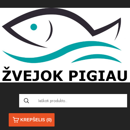
KREPŠELIS
(0)