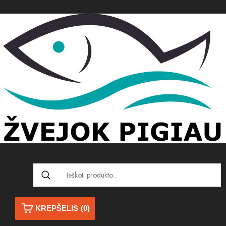
KREPŠELIS
(0)