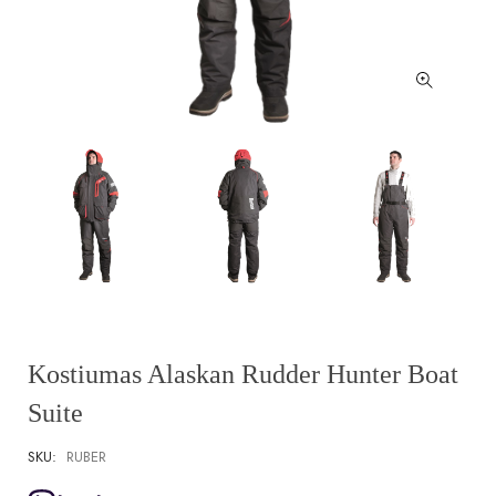
Kostiumas Alaskan Rudder Hunter Boat
Suite
SKU:
RUBER