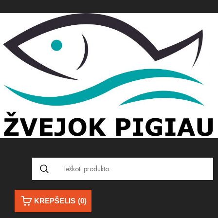
KREPŠELIS
(0)