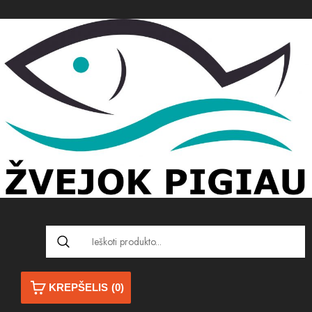
KREPŠELIS
(0)