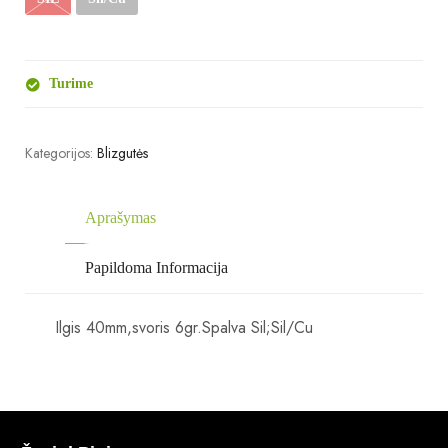
Turime
Kategorijos:
Blizgutės
Aprašymas
Papildoma Informacija
Ilgis 40mm,svoris 6gr.Spalva Sil;Sil/Cu