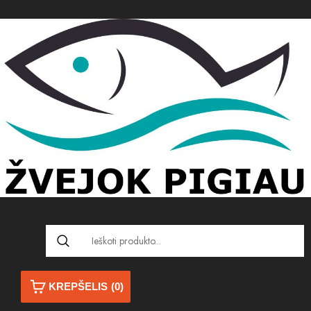
KREPŠELIS
(0)