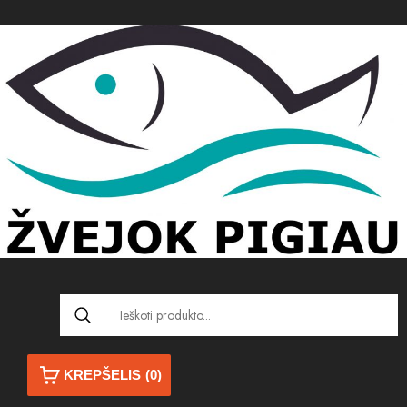
KREPŠELIS
(0)