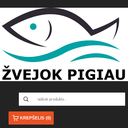
KREPŠELIS
(0)