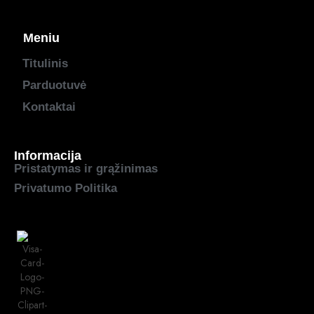
Meniu
Titulinis
Parduotuvė
Kontaktai
Informacija
Pristatymas ir grąžinimas
Privatumo Politika