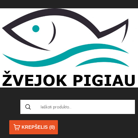
KREPŠELIS
(0)