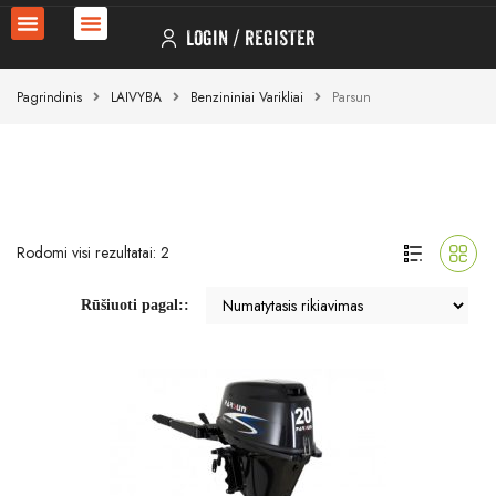
LOGIN
REGISTER
Pagrindinis
LAIVYBA
Benzininiai Varikliai
Parsun
Rodomi visi rezultatai: 2
Rūšiuoti pagal::