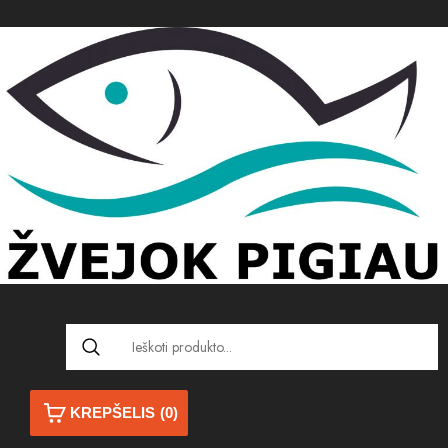
KREPŠELIS
(0)