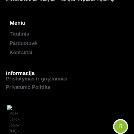
Meniu
Titulinis
Parduotuvė
Kontaktai
Informacija
Pristatymas ir grąžinimas
Privatumo Politika