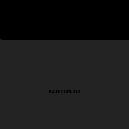
KATEGORIJOS