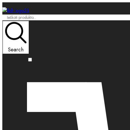
Search