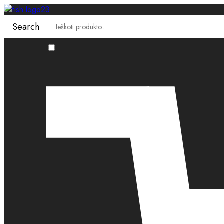
Search