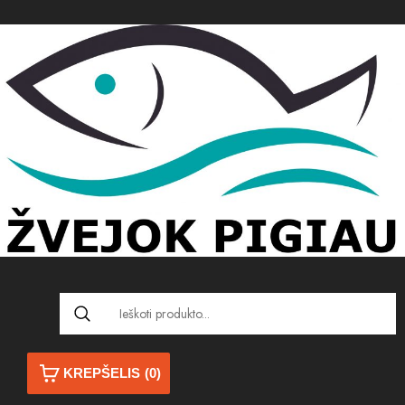
KREPŠELIS
(0)